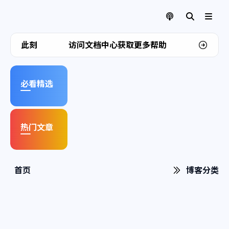
欢迎来到我的博客
此刻
访问文档中心获取更多帮助
必看精选
热门文章
首页
博客分类