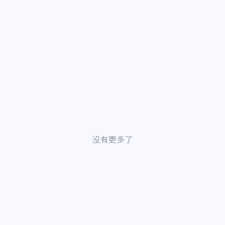
没有更多了